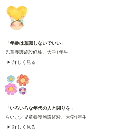
「年齢は意識しないでいい」
児童養護施設経験、大学1年生
詳しく見る
「いろいろな年代の人と関りを」
らいむ／児童養護施設経験、大学1年生
詳しく見る