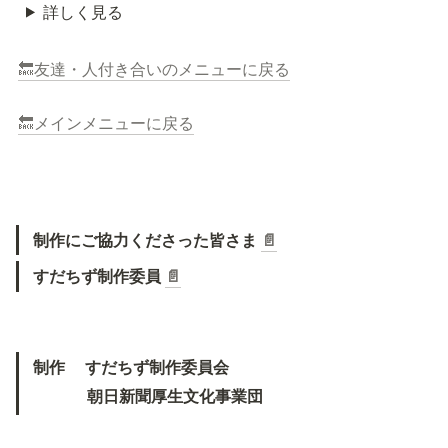
詳しく見る
🔙友達・人付き合いのメニューに戻る
🔙メインメニューに戻る
制作にご協力くださった皆さま 
📄
すだちず制作委員 
📄
制作　 すだちず制作委員会
　　 　朝日新聞厚生文化事業団