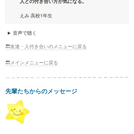
人との付き合い方が気になる。

えみ 高校1年生
音声で聴く
🔙友達・人付き合いのメニューに戻る
🔙メインメニューに戻る
先輩たちからのメッセージ