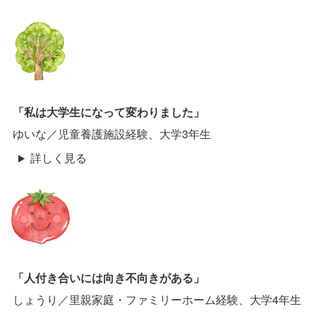
「私は大学生になって変わりました」
ゆいな／児童養護施設経験、大学3年生
詳しく見る
「人付き合いには向き不向きがある」
しょうり／里親家庭・ファミリーホーム経験、大学4年生