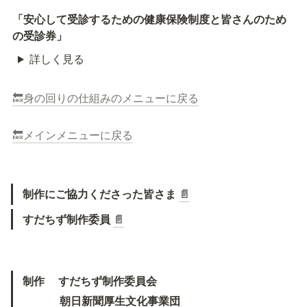
「安心して受診するための健康保険制度と皆さんのため
の受診券」
詳しく見る
🔙身の回りの仕組みのメニューに戻る
🔙メインメニューに戻る
制作にご協力くださった皆さま 
📄
すだちず制作委員 
📄
制作　 すだちず制作委員会
　　 　朝日新聞厚生文化事業団