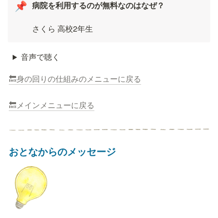
病院を利用するのが無料なのはなぜ？

📌
さくら 高校2年生
音声で聴く
🔙身の回りの仕組みのメニューに戻る
🔙メインメニューに戻る
おとなからのメッセージ