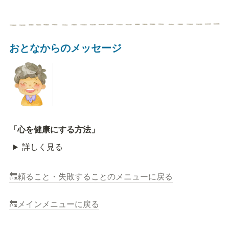
おとなからのメッセージ
「心を健康にする方法」
詳しく見る
🔙頼ること・失敗することのメニューに戻る
🔙メインメニューに戻る