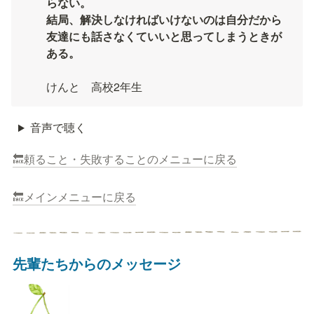
らない。

結局、解決しなければいけないのは自分だから
友達にも話さなくていいと思ってしまうときが
ある。

けんと　高校2年生
音声で聴く
🔙頼ること・失敗することのメニューに戻る
🔙メインメニューに戻る
先輩たちからのメッセージ