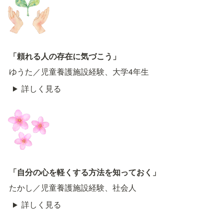
「頼れる人の存在に気づこう」
ゆうた／児童養護施設経験、大学4年生
詳しく見る
「自分の心を軽くする方法を知っておく」
たかし／児童養護施設経験、社会人
詳しく見る