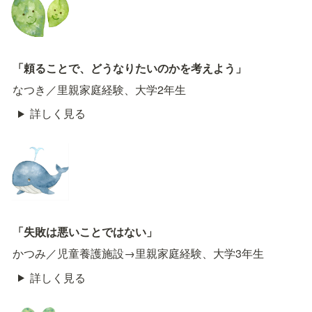
「頼ることで、どうなりたいのかを考えよう」
なつき／里親家庭経験、大学2年生
詳しく見る
「失敗は悪いことではない」
かつみ／児童養護施設→里親家庭経験、大学3年生
詳しく見る