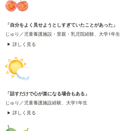
「自分をよく見せようとしすぎていたことがあった」
じゅり／児童養護施設・里親・乳児院経験、大学1年生
詳しく見る
「話すだけで心が楽になる場合もある」
じゅり／児童養護施設経験、大学1年生
詳しく見る