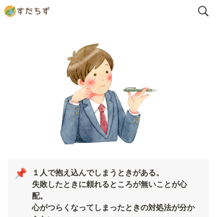
１人で抱え込んでしまうときがある。

📌
失敗したときに頼れるところが無いことが心
配。

心がつらくなってしまったときの対処法が分か