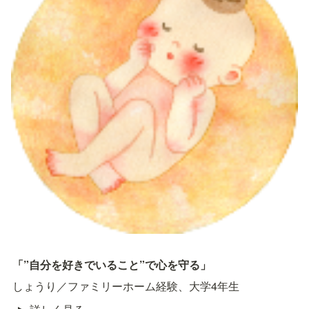
「”自分を好きでいること”で心を守る」
しょうり／ファミリーホーム経験、大学4年生