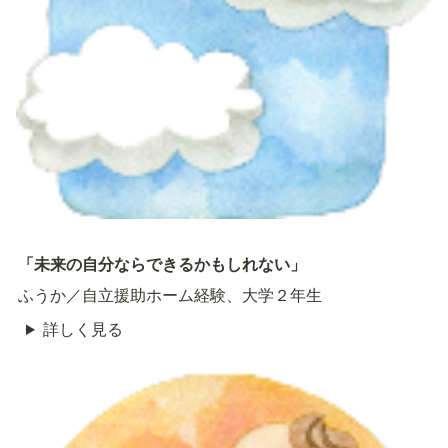
「未来の自分ならできるかもしれない」
ふうか／自立援助ホーム経験、大学２年生
詳しく見る