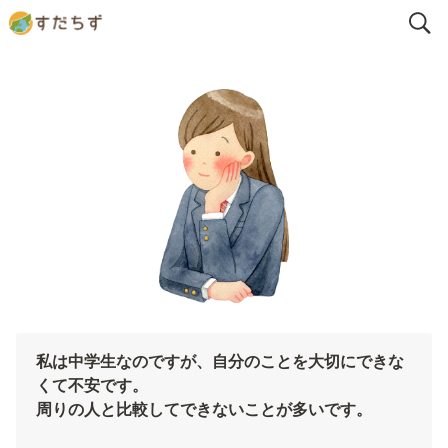
私は中学生なのですが、自分のことを大切にできな
くて不安です。

周りの人と比較してできないことが多いです。
