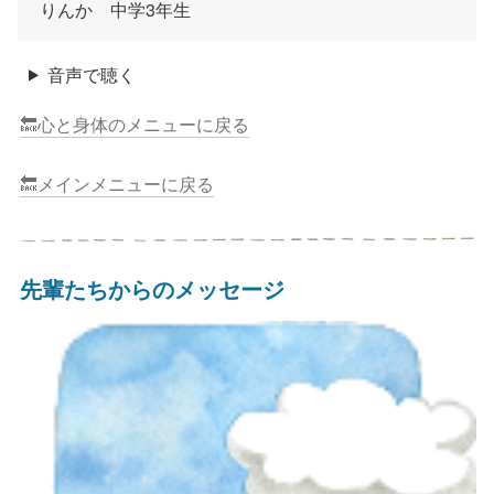
りんか　中学3年生
音声で聴く
🔙心と身体のメニューに戻る
🔙メインメニューに戻る
先輩たちからのメッセージ