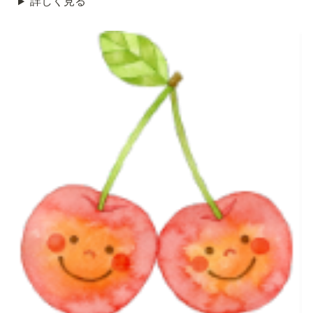
詳しく見る