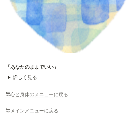
「あなたのままでいい」
詳しく見る
🔙心と身体のメニューに戻る
🔙メインメニューに戻る