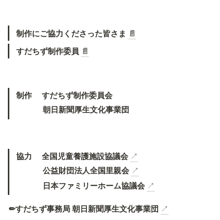
制作にご協力くださった皆さま 
📄
すだちず制作委員 
📄
制作　 すだちず制作委員会
　　 　朝日新聞厚生文化事業団
協力　 全国児童養護施設協議会
↗
　　　 公益財団法人全国里親会
↗
　　　 日本ファミリーホーム協議会
↗
✏すだちず事務局 朝日新聞厚生文化事業団
↗