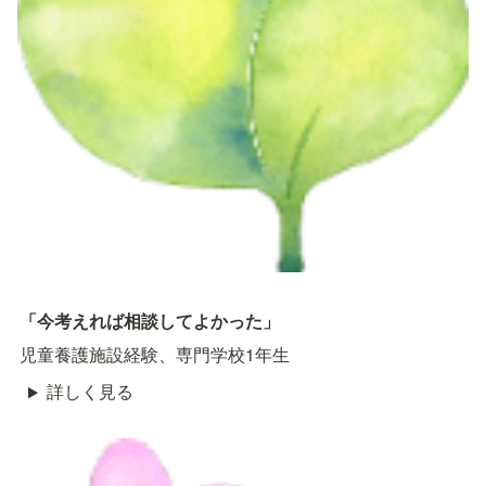
「今考えれば相談してよかった」
児童養護施設経験、専門学校1年生
詳しく見る