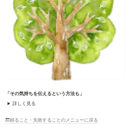
「その気持ちを伝えるという方法も」
詳しく見る
🔙頼ること・失敗することのメニューに戻る