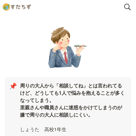
周りの大人から「相談してね」とは言われてる
📌
けど、どうしても1人で悩みを抱えることが多く
なってしまう。

里親さんや職員さんに迷惑をかけてしまうのが
嫌で周りの大人に相談しにくい。

しょうた　高校1年生