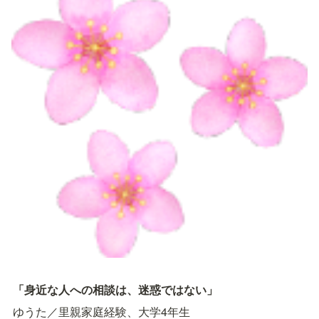
「身近な人への相談は、迷惑ではない」
ゆうた／里親家庭経験、大学4年生