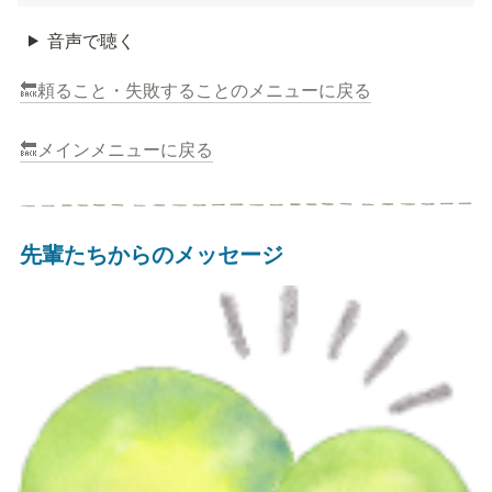
音声で聴く
🔙頼ること・失敗することのメニューに戻る
🔙メインメニューに戻る
先輩たちからのメッセージ