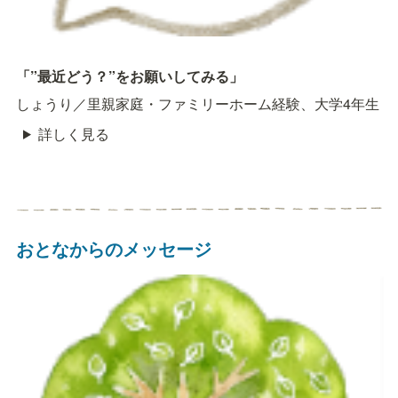
「”最近どう？”をお願いしてみる」
しょうり／里親家庭・ファミリーホーム経験、大学4年生
詳しく見る
おとなからのメッセージ