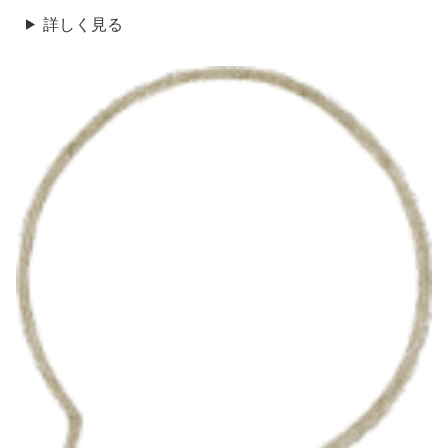
詳しく見る