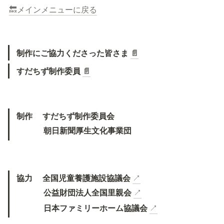
🔙メインメニューに戻る
制作にご協力くださった皆さま 
📄
すだちず制作委員 
📄
制作　 すだちず制作委員会
　　 　朝日新聞厚生文化事業団
協力　 全国児童養護施設協議会
↗
　　　 公益財団法人全国里親会
↗
　　　 日本ファミリーホーム協議会
↗