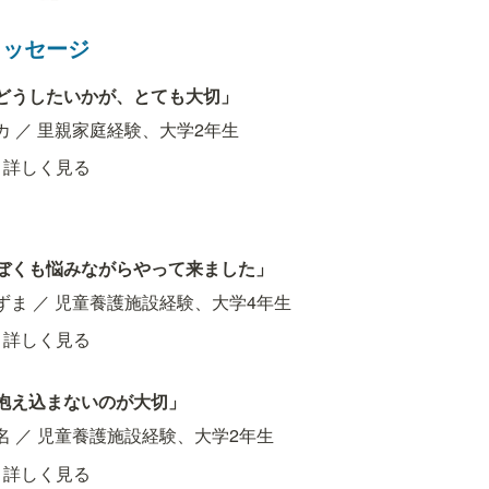
メッセージ
どうしたいかが、とても大切」
カ ／ 里親家庭経験、大学2年生
詳しく見る
ぼくも悩みながらやって来ました」
ずま ／ 児童養護施設経験、大学4年生
詳しく見る
抱え込まないのが大切」
名 ／ 児童養護施設経験、大学2年生
詳しく見る