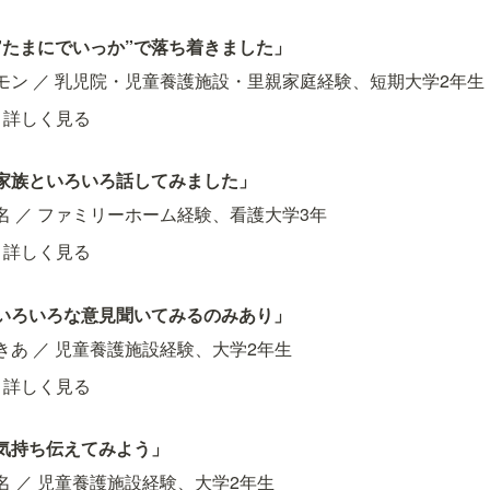
”たまにでいっか”で落ち着きました」
モン ／ 乳児院・児童養護施設・里親家庭経験、短期大学2年生
詳しく見る
家族といろいろ話してみました」
名 ／ ファミリーホーム経験、看護大学3年
詳しく見る
いろいろな意見聞いてみるのみあり」
きあ ／ 児童養護施設経験、大学2年生
詳しく見る
気持ち伝えてみよう」
名 ／ 児童養護施設経験、大学2年生