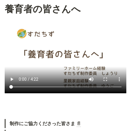
養育者の皆さんへ
制作にご協力くださった皆さま 
📄